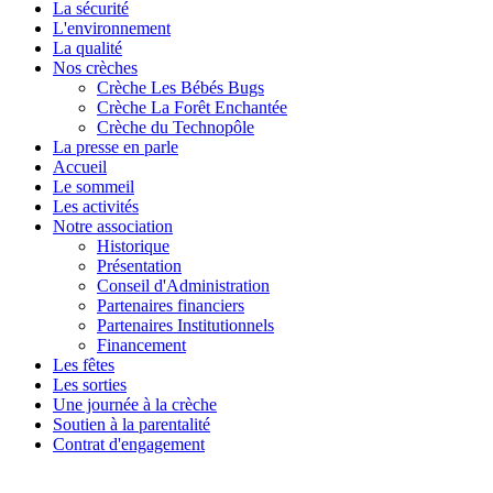
La sécurité
L'environnement
La qualité
Nos crèches
Crèche Les Bébés Bugs
Crèche La Forêt Enchantée
Crèche du Technopôle
La presse en parle
Accueil
Le sommeil
Les activités
Notre association
Historique
Présentation
Conseil d'Administration
Partenaires financiers
Partenaires Institutionnels
Financement
Les fêtes
Les sorties
Une journée à la crèche
Soutien à la parentalité
Contrat d'engagement