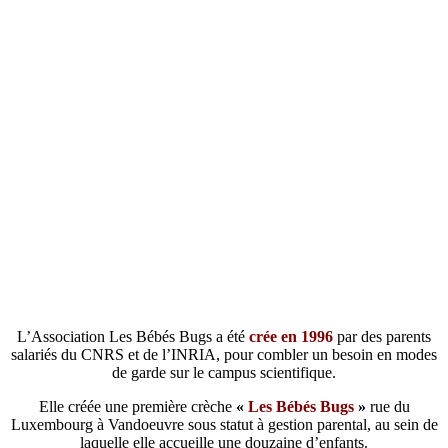
L’Association Les Bébés Bugs a été
crée en 1996
par des parents
salariés du CNRS et de l’INRIA, pour combler un besoin en modes
de garde sur le campus scientifique.
Elle créée une première crèche
«
Les Bébés Bugs
»
rue du
Luxembourg à Vandoeuvre sous statut à gestion parental, au sein de
laquelle elle accueille une douzaine d’enfants.