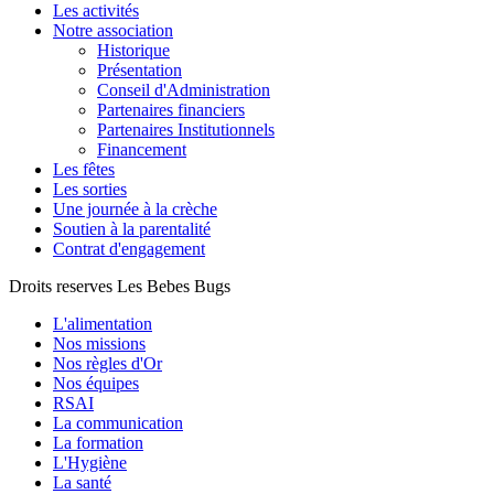
Les activités
Notre association
Historique
Présentation
Conseil d'Administration
Partenaires financiers
Partenaires Institutionnels
Financement
Les fêtes
Les sorties
Une journée à la crèche
Soutien à la parentalité
Contrat d'engagement
Droits reserves Les Bebes Bugs
L'alimentation
Nos missions
Nos règles d'Or
Nos équipes
RSAI
La communication
La formation
L'Hygiène
La santé